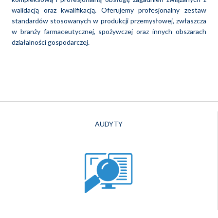
walidacją oraz kwalifikacją. Oferujemy profesjonalny
zestaw
standardów stosowanych w produkcji przemysłowej, zwłaszcza
w branży farmaceutycznej, spożywczej oraz innych obszarach
działalności gospodarczej.
AUDYTY