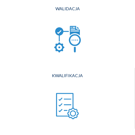
WALIDACJA
KWALIFIKACJA