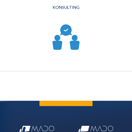
KONSULTING