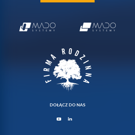
DOŁĄCZ DO NAS