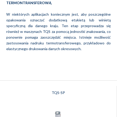
TERMONTRANSFEROWĄ
W niektórych aplikacjach koniecznym jest, aby poszczególne
opakowania oznaczyć dodatkową etykietą lub winietą
specyficzną dla danego kraju. Ten etap przeprowadza się
również w maszynach TQS za pomocą jednostki znakowania, co
ponownie pomaga zaoszczędzić miejsca. Istnieje możliwość
zastosowania nadruku termotransferowego, przykładowo do
elastycznego drukowania danych okresowych.
TQS-SP