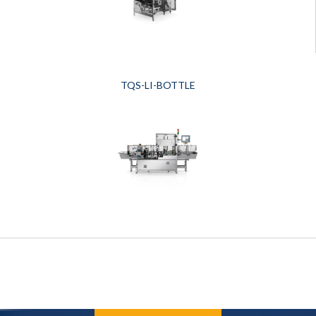
TQS-LI-BOTTLE