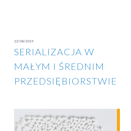
22/08/2019
SERIALIZACJA W
MAŁYM I ŚREDNIM
PRZEDSIĘBIORSTWIE