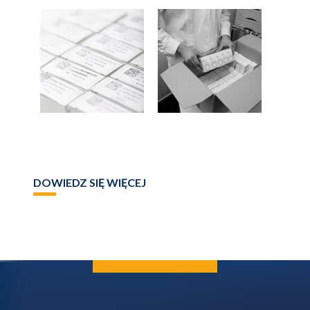
DOWIEDZ SIĘ WIĘCEJ