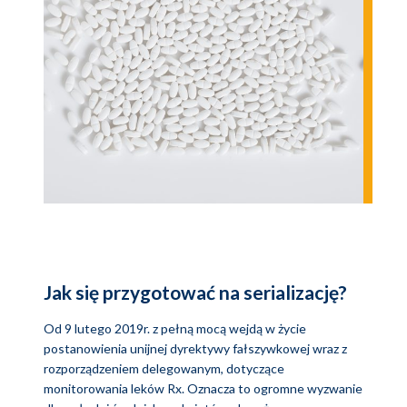
Jak się przygotować na serializację?
Od 9 lutego 2019r. z pełną mocą wejdą w życie
postanowienia unijnej dyrektywy fałszywkowej wraz z
rozporządzeniem delegowanym, dotyczące
monitorowania leków Rx. Oznacza to ogromne wyzwanie