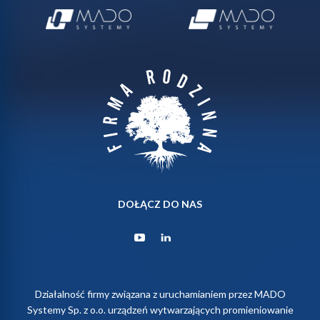
DOŁĄCZ DO NAS
Działalność firmy związana z uruchamianiem przez MADO
Systemy Sp. z o.o. urządzeń wytwarzających promieniowanie